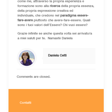
come me, attraverso la propria esperienza e
formazione sono alla
ricerca
della propria essenza,
della propria espressione creativa ed
individuale, che credono nel
paradigma essere-
fare-avere
piuttosto che avere-fare-essere. Quali
sono i tuoi valori dell’Essere? Chi vuoi essere?
Grazie infinite
se anche questa volta sei arrivato/a
a miei saluti per te. Namastè Daniela
Daniela Cetti
Comments are closed.
Contatti