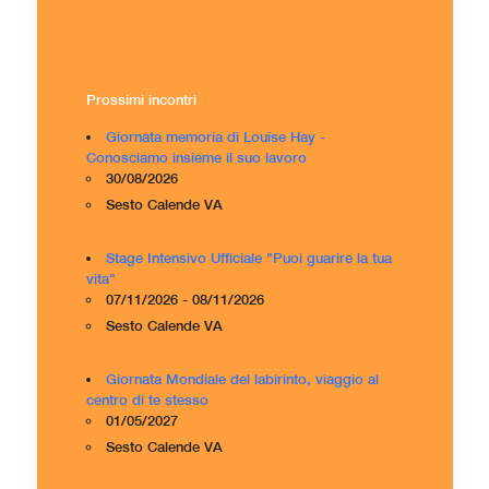
Prossimi incontri
Giornata memoria di Louise Hay -
Conosciamo insieme il suo lavoro
30/08/2026
Sesto Calende VA
Stage Intensivo Ufficiale "Puoi guarire la tua
vita"
07/11/2026 - 08/11/2026
Sesto Calende VA
Giornata Mondiale del labirinto, viaggio al
centro di te stesso
01/05/2027
Sesto Calende VA