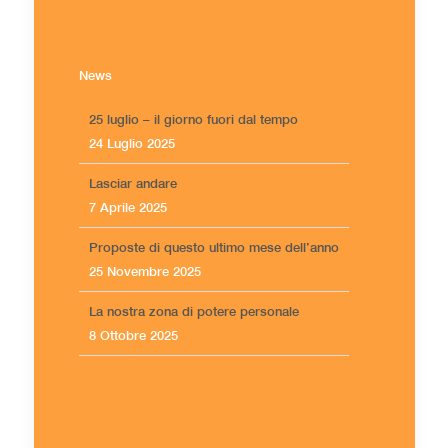
News
25 luglio – il giorno fuori dal tempo
24 Luglio 2025
Lasciar andare
7 Aprile 2025
Proposte di questo ultimo mese dell’anno
25 Novembre 2025
La nostra zona di potere personale
8 Ottobre 2025