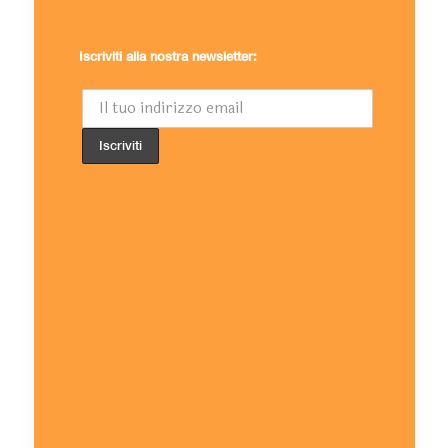
Iscriviti alla nostra newsletter: