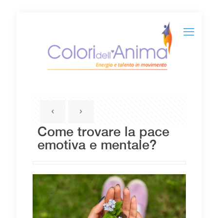
Come trovare la pace
emotiva e mentale?