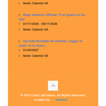
Sesto Calende VA
Stage Intensivo Ufficiale "Puoi guarire la tua
vita"
07/11/2026 - 08/11/2026
Sesto Calende VA
Giornata Mondiale del labirinto, viaggio al
centro di te stesso
01/05/2027
Sesto Calende VA
© 2018 Colori dell'anima. All Rights Reserved.
Created by
Weeneet