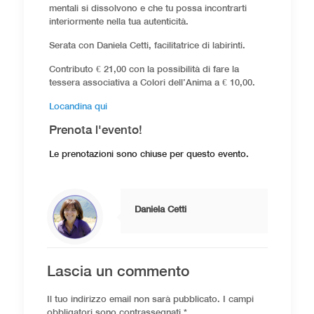
mentali si dissolvono e che tu possa incontrarti
interiormente nella tua autenticità.
Serata con Daniela Cetti, facilitatrice di labirinti.
Contributo € 21,00 con la possibilità di fare la
tessera associativa a Colori dell’Anima a € 10,00.
Locandina qui
Prenota l'evento!
Le prenotazioni sono chiuse per questo evento.
Daniela Cetti
Lascia un commento
Il tuo indirizzo email non sarà pubblicato.
I campi
obbligatori sono contrassegnati
*