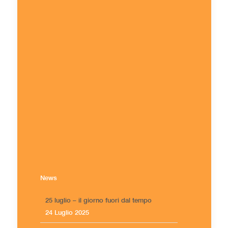
News
25 luglio – il giorno fuori dal tempo
24 Luglio 2025