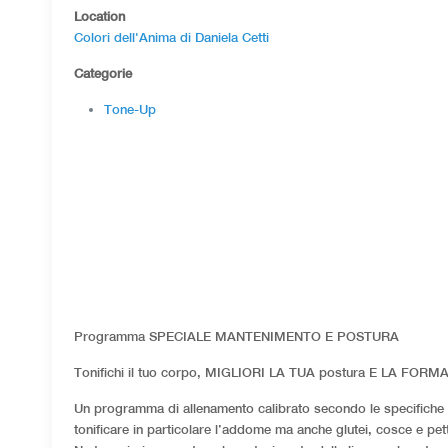
Location
Colori dell'Anima di Daniela Cetti
Categorie
Tone-Up
Programma SPECIALE MANTENIMENTO E POSTURA
Tonifichi il tuo corpo, MIGLIORI LA TUA postura E LA FORMA 
Un programma di allenamento calibrato secondo le specifiche es
tonificare in particolare l’addome ma anche glutei, cosce e pe