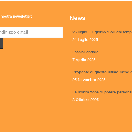
la nostra newsletter:
News
25 luglio – il giorno fuori dal tem
24 Luglio 2025
Lasciar andare
7 Aprile 2025
Proposte di questo ultimo mese d
25 Novembre 2025
La nostra zona di potere persona
8 Ottobre 2025