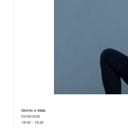
Giorno e data:
03/08/2026
18:40 - 19:35