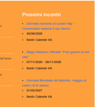
Prossimi incontri
Giornata memoria di Louise Hay -
po
Conosciamo insieme il suo lavoro
30/08/2026
Sesto Calende VA
Stage Intensivo Ufficiale "Puoi guarire la tua
vita"
ell’anno
07/11/2026 - 08/11/2026
Sesto Calende VA
le
Giornata Mondiale del labirinto, viaggio al
centro di te stesso
01/05/2027
Sesto Calende VA