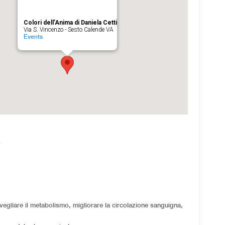
Colori dell’Anima di Daniela Cetti
Via S. Vincenzo - Sesto Calende VA
Events
egliare il metabolismo, migliorare la circolazione sanguigna,