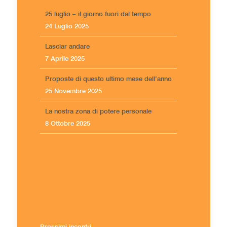
25 luglio – il giorno fuori dal tempo
24 Luglio 2025
Lasciar andare
7 Aprile 2025
Proposte di questo ultimo mese dell’anno
25 Novembre 2025
La nostra zona di potere personale
8 Ottobre 2025
Prossimi incontri