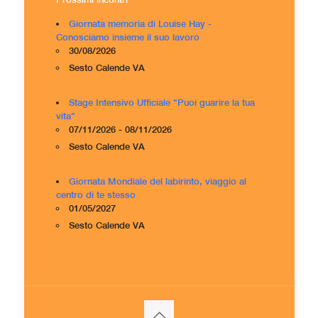
Giornata memoria di Louise Hay -
Conosciamo insieme il suo lavoro
30/08/2026
Sesto Calende VA
Stage Intensivo Ufficiale "Puoi guarire la tua
vita"
07/11/2026 - 08/11/2026
Sesto Calende VA
Giornata Mondiale del labirinto, viaggio al
centro di te stesso
01/05/2027
Sesto Calende VA