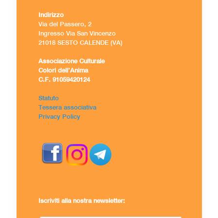
Indirizzo
Via del Passero, 2
Ingresso Via San Vincenzo
21018 SESTO CALENDE (VA)
Associazione Culturale
Colori dell’Anima
C.F. 91059420124
Statuto
Tessera associativa
Privacy Policy
Iscriviti alla nostra newsletter: