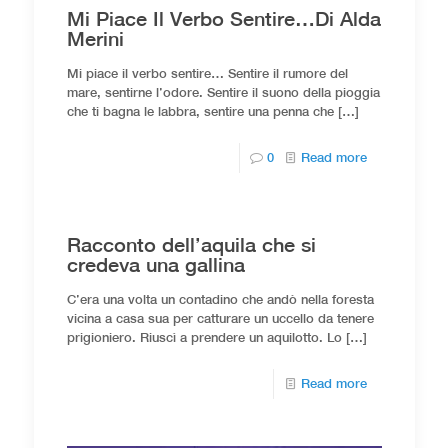
Mi Piace Il Verbo Sentire…Di Alda
Merini
Mi piace il verbo sentire… Sentire il rumore del
mare, sentirne l’odore. Sentire il suono della pioggia
che ti bagna le labbra, sentire una penna che
[…]
0
Read more
Racconto dell’aquila che si
credeva una gallina
C’era una volta un contadino che andò nella foresta
vicina a casa sua per catturare un uccello da tenere
prigioniero. Riuscì a prendere un aquilotto. Lo
[…]
Read more