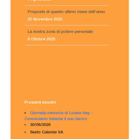
Proposte di questo ultimo mese dell’anno
25 Novembre 2025
La nostra zona di potere personale
8 Ottobre 2025
Prossimi incontri
Giornata memoria di Louise Hay -
Conosciamo insieme il suo lavoro
30/08/2026
Sesto Calende VA