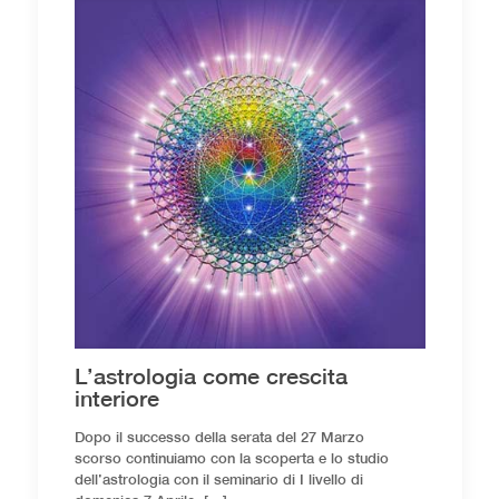
L’astrologia come crescita
interiore
Dopo il successo della serata del 27 Marzo
scorso continuiamo con la scoperta e lo studio
dell’astrologia con il seminario di I livello di