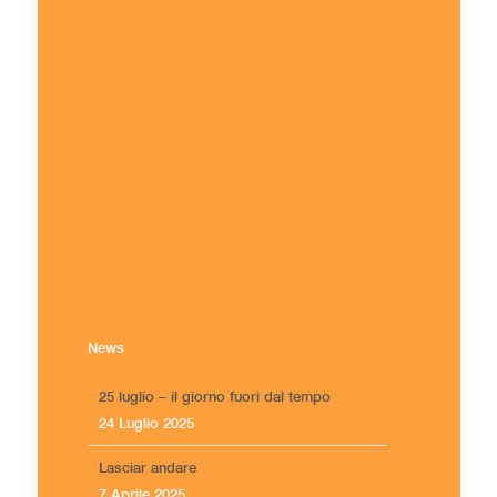
News
25 luglio – il giorno fuori dal tempo
24 Luglio 2025
Lasciar andare
7 Aprile 2025