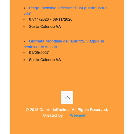
Stage Intensivo Ufficiale "Puoi guarire la tua
vita"
07/11/2026 - 08/11/2026
Sesto Calende VA
Giornata Mondiale del labirinto, viaggio al
centro di te stesso
01/05/2027
Sesto Calende VA
© 2018 Colori dell'anima. All Rights Reserved.
Created by
Weeneet