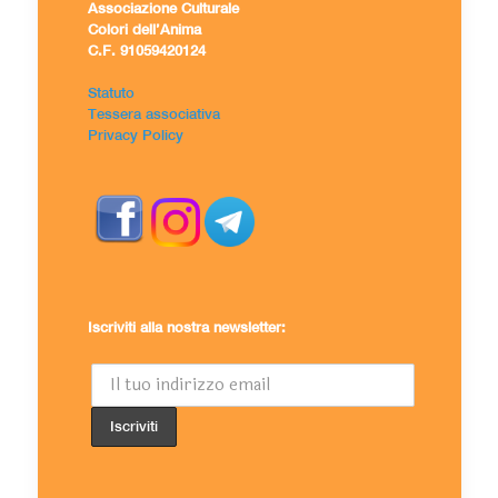
Associazione Culturale
Colori dell’Anima
C.F. 91059420124
Statuto
Tessera associativa
Privacy Policy
Iscriviti alla nostra newsletter: