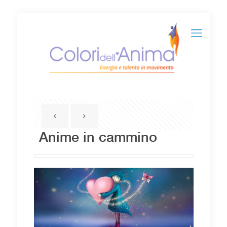
Anime in cammino