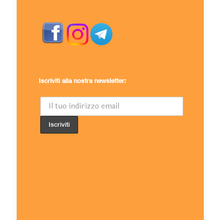
Iscriviti alla nostra newsletter: