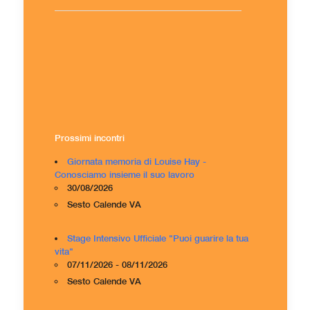
Prossimi incontri
Giornata memoria di Louise Hay -
Conosciamo insieme il suo lavoro
30/08/2026
Sesto Calende VA
Stage Intensivo Ufficiale "Puoi guarire la tua
vita"
07/11/2026 - 08/11/2026
Sesto Calende VA