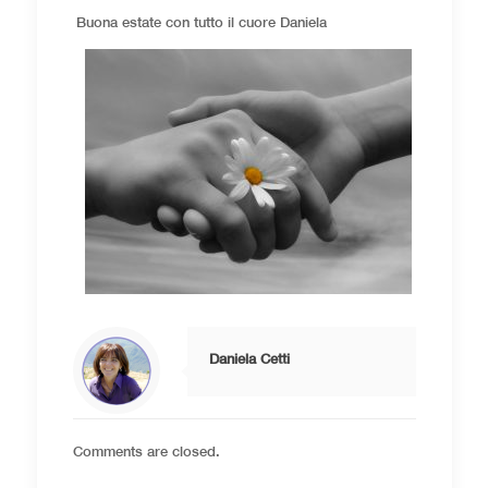
Buona estate con tutto il cuore Daniela
Daniela Cetti
Comments are closed.