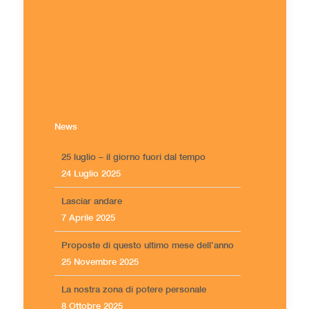
News
25 luglio – il giorno fuori dal tempo
24 Luglio 2025
Lasciar andare
7 Aprile 2025
Proposte di questo ultimo mese dell’anno
25 Novembre 2025
La nostra zona di potere personale
8 Ottobre 2025