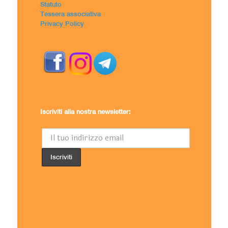
Statuto
Tessera associativa
Privacy Policy
Iscriviti alla nostra newsletter: