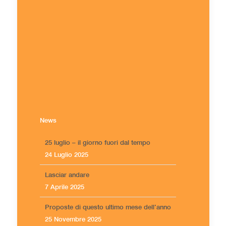
News
25 luglio – il giorno fuori dal tempo
24 Luglio 2025
Lasciar andare
7 Aprile 2025
Proposte di questo ultimo mese dell’anno
25 Novembre 2025