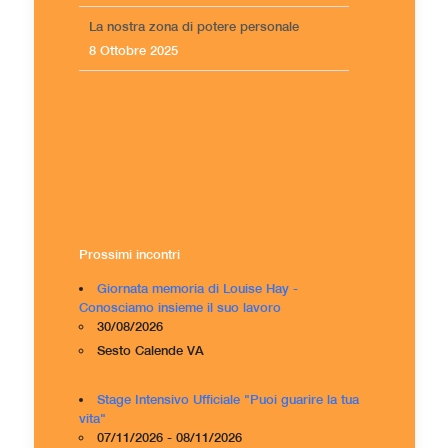
La nostra zona di potere personale
8 Ottobre 2025
Prossimi incontri
Giornata memoria di Louise Hay -
Conosciamo insieme il suo lavoro
30/08/2026
Sesto Calende VA
Stage Intensivo Ufficiale "Puoi guarire la tua
vita"
07/11/2026 - 08/11/2026