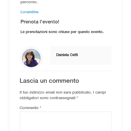
percorso.
Locandina
Prenota l'evento!
Le prenotazioni sono chiuse per questo evento.
Daniela Cetti
Lascia un commento
Il tuo indirizzo email non sarà pubblicato.
I campi
obbligatori sono contrassegnati
*
Commento
*