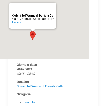
Colori dell’Anima di Daniela Cetti
Via S. Vincenzo - Sesto Calende VA
Events
Giorno e data:
20/02/2024
20:45 - 22:30
Location
Colori dell'Anima di Daniela Cetti
Categorie
coaching