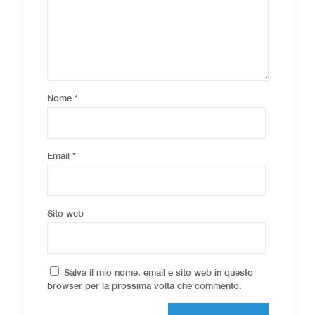
Nome
*
Email
*
Sito web
Salva il mio nome, email e sito web in questo
browser per la prossima volta che commento.