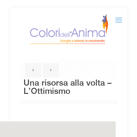
Una risorsa alla volta –
L’Ottimismo