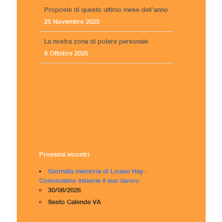
Proposte di questo ultimo mese dell’anno
25 Novembre 2025
La nostra zona di potere personale
8 Ottobre 2025
Prossimi incontri
Giornata memoria di Louise Hay -
Conosciamo insieme il suo lavoro
30/08/2026
Sesto Calende VA