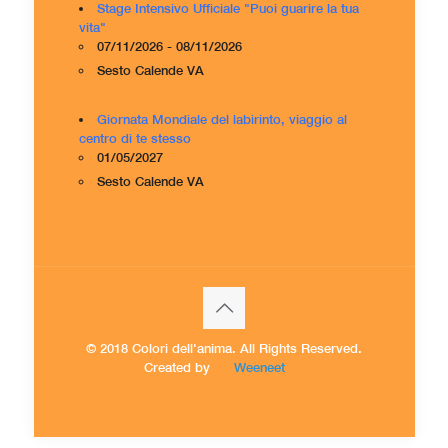
Stage Intensivo Ufficiale "Puoi guarire la tua
vita"
07/11/2026 - 08/11/2026
Sesto Calende VA
Giornata Mondiale del labirinto, viaggio al
centro di te stesso
01/05/2027
Sesto Calende VA
© 2018 Colori dell'anima. All Rights Reserved.
Created by
Weeneet