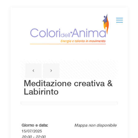
Meditazione creativa &
Labirinto
Giorno e data:
Mappa non disponibile
15/07/2025
20:00 - 22:00