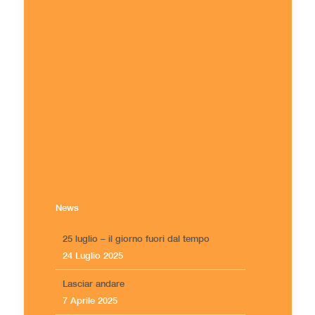
News
25 luglio – il giorno fuori dal tempo
24 Luglio 2025
Lasciar andare
7 Aprile 2025