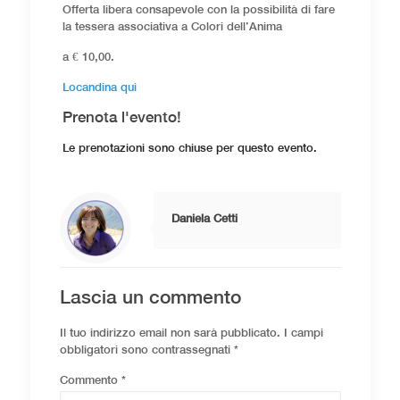
Offerta libera consapevole con la possibilità di fare
la tessera associativa a Colori dell’Anima
a € 10,00.
Locandina qui
Prenota l'evento!
Le prenotazioni sono chiuse per questo evento.
Daniela Cetti
Lascia un commento
Il tuo indirizzo email non sarà pubblicato.
I campi
obbligatori sono contrassegnati
*
Commento
*