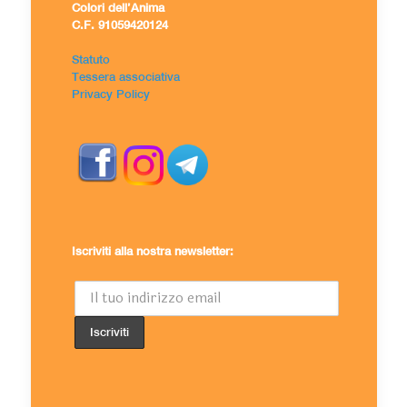
Colori dell’Anima
C.F. 91059420124
Statuto
Tessera associativa
Privacy Policy
Iscriviti alla nostra newsletter: